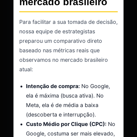
mercado brasileiro
Para facilitar a sua tomada de decisão,
nossa equipe de estrategistas
preparou um comparativo direto
baseado nas métricas reais que
observamos no mercado brasileiro
atual:
Intenção de compra:
No Google,
ela é máxima (busca ativa). No
Meta, ela é de média a baixa
(descoberta e interrupção).
Custo Médio por Clique (CPC):
No
Google, costuma ser mais elevado,