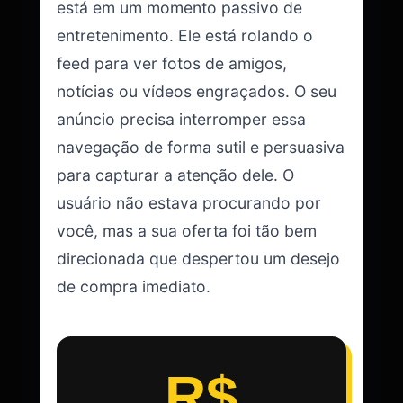
está em um momento passivo de
entretenimento. Ele está rolando o
feed para ver fotos de amigos,
notícias ou vídeos engraçados. O seu
anúncio precisa interromper essa
navegação de forma sutil e persuasiva
para capturar a atenção dele. O
usuário não estava procurando por
você, mas a sua oferta foi tão bem
direcionada que despertou um desejo
de compra imediato.
R$