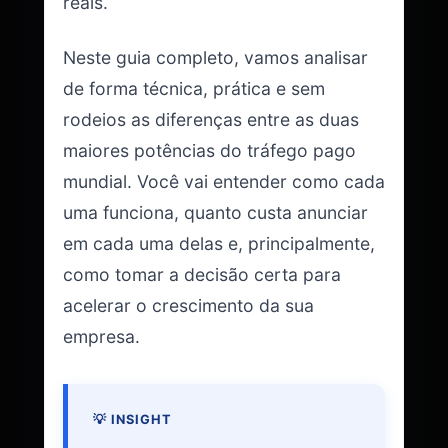
reais.
Neste guia completo, vamos analisar
de forma técnica, prática e sem
rodeios as diferenças entre as duas
maiores potências do tráfego pago
mundial. Você vai entender como cada
uma funciona, quanto custa anunciar
em cada uma delas e, principalmente,
como tomar a decisão certa para
acelerar o crescimento da sua
empresa.
💡 INSIGHT