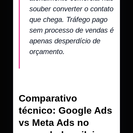
souber converter o contato
que chega. Tráfego pago
sem processo de vendas é
apenas desperdício de
orçamento.
Comparativo
técnico: Google Ads
vs Meta Ads no