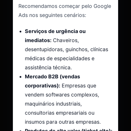
Recomendamos começar pelo Google
Ads nos seguintes cenários:
Serviços de urgência ou
imediatos:
Chaveiros,
desentupidoras, guinchos, clínicas
médicas de especialidades e
assistência técnica.
Mercado B2B (vendas
corporativas):
Empresas que
vendem softwares complexos,
maquinários industriais,
consultorias empresariais ou
insumos para outras empresas.
Produtos de alto valor (ticket alto):