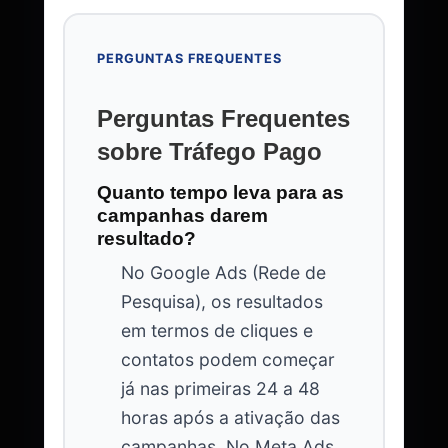
PERGUNTAS FREQUENTES
Perguntas Frequentes
sobre Tráfego Pago
Quanto tempo leva para as
campanhas darem
resultado?
No Google Ads (Rede de
Pesquisa), os resultados
em termos de cliques e
contatos podem começar
já nas primeiras 24 a 48
horas após a ativação das
campanhas. No Meta Ads,