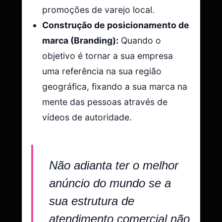
promoções de varejo local.
Construção de posicionamento de
marca (Branding):
Quando o
objetivo é tornar a sua empresa
uma referência na sua região
geográfica, fixando a sua marca na
mente das pessoas através de
vídeos de autoridade.
Não adianta ter o melhor
anúncio do mundo se a
sua estrutura de
atendimento comercial não