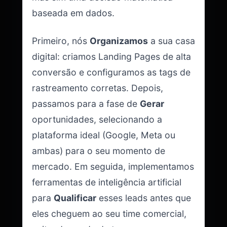
baseada em dados.
Primeiro, nós
Organizamos
a sua casa
digital: criamos Landing Pages de alta
conversão e configuramos as tags de
rastreamento corretas. Depois,
passamos para a fase de
Gerar
oportunidades, selecionando a
plataforma ideal (Google, Meta ou
ambas) para o seu momento de
mercado. Em seguida, implementamos
ferramentas de inteligência artificial
para
Qualificar
esses leads antes que
eles cheguem ao seu time comercial,