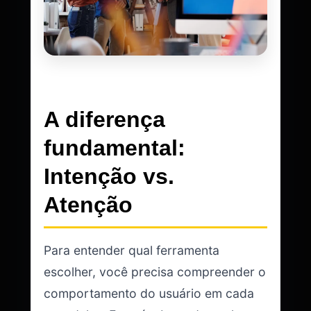
A diferença
fundamental:
Intenção vs.
Atenção
Para entender qual ferramenta
escolher, você precisa compreender o
comportamento do usuário em cada