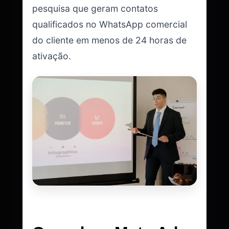
pesquisa que geram contatos
qualificados no WhatsApp comercial
do cliente em menos de 24 horas de
ativação.