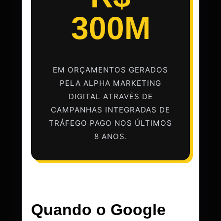
300M
EM ORÇAMENTOS GERADOS
PELA ALPHA MARKETING
DIGITAL ATRAVÉS DE
CAMPANHAS INTEGRADAS DE
TRÁFEGO PAGO NOS ÚLTIMOS
8 ANOS.
Quando o Google