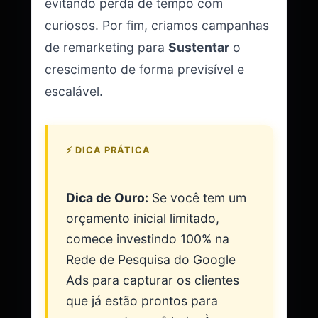
evitando perda de tempo com
curiosos. Por fim, criamos campanhas
de remarketing para
Sustentar
o
crescimento de forma previsível e
escalável.
⚡ DICA PRÁTICA
Dica de Ouro:
Se você tem um
orçamento inicial limitado,
comece investindo 100% na
Rede de Pesquisa do Google
Ads para capturar os clientes
que já estão prontos para