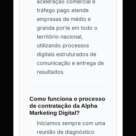
aceleração comercial e
tráfego pago atende
empresas de médio e
grande porte em todo o
território nacional,
utilizando processos
digitais estruturados de
comunicação e entrega de
resultados.
Como funciona o processo
de contratação da Alpha
Marketing Digital?
Iniciamos sempre com uma
reunião de diagnóstico