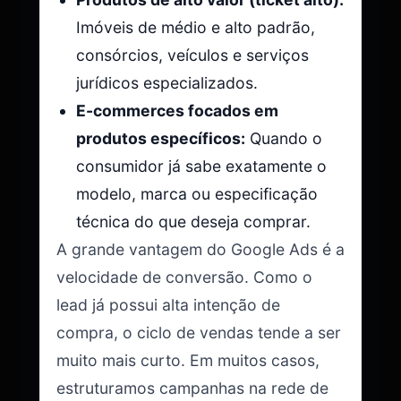
Imóveis de médio e alto padrão,
consórcios, veículos e serviços
jurídicos especializados.
E-commerces focados em
produtos específicos:
Quando o
consumidor já sabe exatamente o
modelo, marca ou especificação
técnica do que deseja comprar.
A grande vantagem do Google Ads é a
velocidade de conversão. Como o
lead já possui alta intenção de
compra, o ciclo de vendas tende a ser
muito mais curto. Em muitos casos,
estruturamos campanhas na rede de