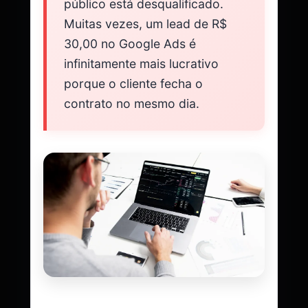
público está desqualificado.
Muitas vezes, um lead de R$
30,00 no Google Ads é
infinitamente mais lucrativo
porque o cliente fecha o
contrato no mesmo dia.