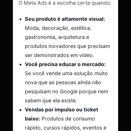
O Meta Ads é a escolha certa quando:
Seu produto é altamente visual:
Moda, decoração, estética,
gastronomia, arquitetura e
produtos inovadores que precisam
ser demonstrados em vídeo.
Você precisa educar o mercado:
Se você vende uma solução muito
nova que as pessoas ainda não
pesquisam no Google porque nem
sabem que ela existe.
Vendas por impulso ou ticket
baixo:
Produtos de consumo
rápido, cursos rápidos, eventos e