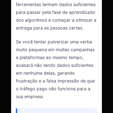
ferramentas tenham dados suficientes
para passar pela fase de aprendizado
dos algoritmos e começar a otimizar a
entrega para as pessoas certas.
Se você tentar pulverizar uma verba
muito pequena em muitas campanhas
e plataformas ao mesmo tempo,
acabará não tendo dados suficientes
em nenhuma delas, gerando
frustração e a falsa impressão de que
o tráfego pago não funciona para a
sua empresa.