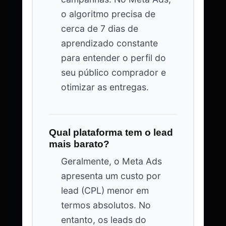
o algoritmo precisa de
cerca de 7 dias de
aprendizado constante
para entender o perfil do
seu público comprador e
otimizar as entregas.
Qual plataforma tem o lead
mais barato?
Geralmente, o Meta Ads
apresenta um custo por
lead (CPL) menor em
termos absolutos. No
entanto, os leads do