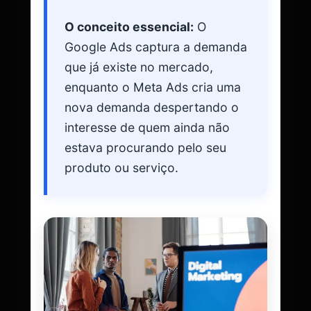
O conceito essencial:
O
Google Ads captura a demanda
que já existe no mercado,
enquanto o Meta Ads cria uma
nova demanda despertando o
interesse de quem ainda não
estava procurando pelo seu
produto ou serviço.