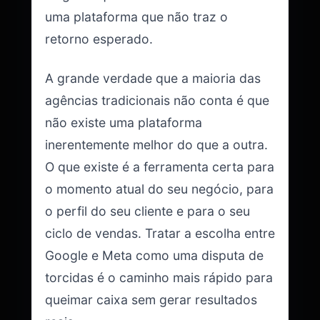
uma plataforma que não traz o
retorno esperado.
A grande verdade que a maioria das
agências tradicionais não conta é que
não existe uma plataforma
inerentemente melhor do que a outra.
O que existe é a ferramenta certa para
o momento atual do seu negócio, para
o perfil do seu cliente e para o seu
ciclo de vendas. Tratar a escolha entre
Google e Meta como uma disputa de
torcidas é o caminho mais rápido para
queimar caixa sem gerar resultados