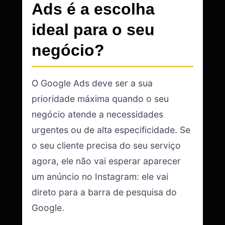
Ads é a escolha
ideal para o seu
negócio?
O Google Ads deve ser a sua
prioridade máxima quando o seu
negócio atende a necessidades
urgentes ou de alta especificidade. Se
o seu cliente precisa do seu serviço
agora, ele não vai esperar aparecer
um anúncio no Instagram: ele vai
direto para a barra de pesquisa do
Google.