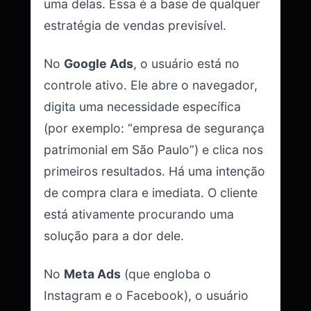
uma delas. Essa é a base de qualquer
estratégia de vendas previsível.
No
Google Ads
, o usuário está no
controle ativo. Ele abre o navegador,
digita uma necessidade específica
(por exemplo: “empresa de segurança
patrimonial em São Paulo”) e clica nos
primeiros resultados. Há uma intenção
de compra clara e imediata. O cliente
está ativamente procurando uma
solução para a dor dele.
No
Meta Ads
(que engloba o
Instagram e o Facebook), o usuário