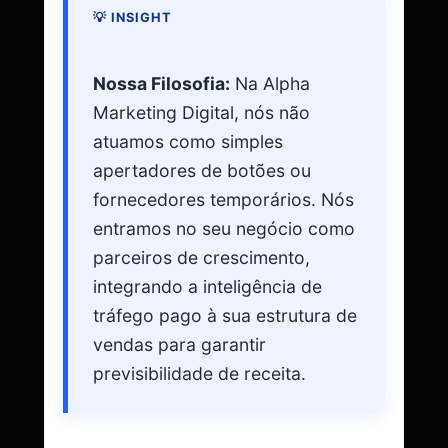
💡 INSIGHT
Nossa Filosofia:
Na Alpha
Marketing Digital, nós não
atuamos como simples
apertadores de botões ou
fornecedores temporários. Nós
entramos no seu negócio como
parceiros de crescimento,
integrando a inteligência de
tráfego pago à sua estrutura de
vendas para garantir
previsibilidade de receita.