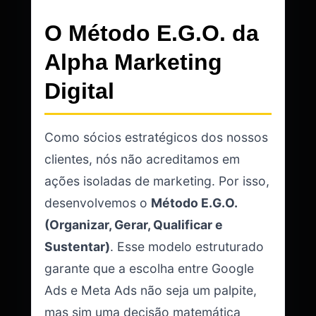
O Método E.G.O. da
Alpha Marketing
Digital
Como sócios estratégicos dos nossos
clientes, nós não acreditamos em
ações isoladas de marketing. Por isso,
desenvolvemos o
Método E.G.O.
(Organizar, Gerar, Qualificar e
Sustentar)
. Esse modelo estruturado
garante que a escolha entre Google
Ads e Meta Ads não seja um palpite,
mas sim uma decisão matemática