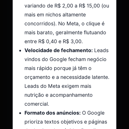
variando de R$ 2,00 a R$ 15,00 (ou
mais em nichos altamente
concorridos). No Meta, o clique é
mais barato, geralmente flutuando
entre R$ 0,40 e R$ 3,00.
Velocidade de fechamento:
Leads
vindos do Google fecham negócio
mais rápido porque já têm o
orçamento e a necessidade latente.
Leads do Meta exigem mais
nutrição e acompanhamento
comercial.
Formato dos anúncios:
O Google
prioriza textos objetivos e páginas