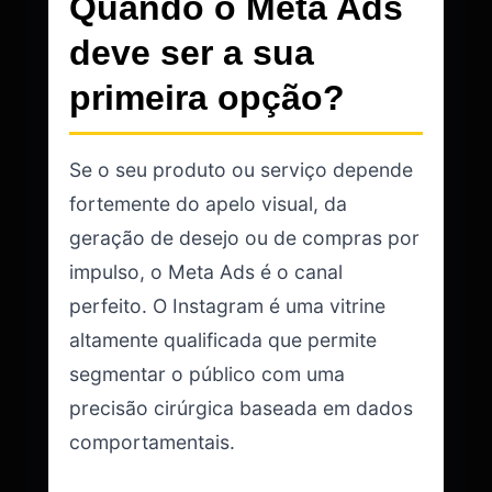
Quando o Meta Ads
deve ser a sua
primeira opção?
Se o seu produto ou serviço depende
fortemente do apelo visual, da
geração de desejo ou de compras por
impulso, o Meta Ads é o canal
perfeito. O Instagram é uma vitrine
altamente qualificada que permite
segmentar o público com uma
precisão cirúrgica baseada em dados
comportamentais.