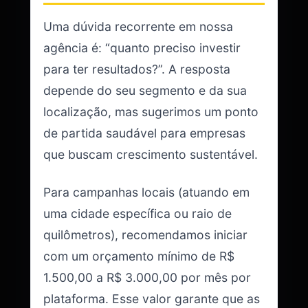
Uma dúvida recorrente em nossa
agência é: “quanto preciso investir
para ter resultados?”. A resposta
depende do seu segmento e da sua
localização, mas sugerimos um ponto
de partida saudável para empresas
que buscam crescimento sustentável.
Para campanhas locais (atuando em
uma cidade específica ou raio de
quilômetros), recomendamos iniciar
com um orçamento mínimo de R$
1.500,00 a R$ 3.000,00 por mês por
plataforma. Esse valor garante que as