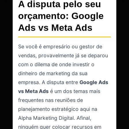
A disputa pelo seu
orçamento: Google
Ads vs Meta Ads
Se você é empresário ou gestor de
vendas, provavelmente já se deparou
com o dilema de onde investir o
dinheiro de marketing da sua
empresa. A disputa entre
Google Ads
vs Meta Ads
é um dos temas mais
frequentes nas reuniões de
planejamento estratégico aqui na
Alpha Marketing Digital. Afinal,
ninguém quer colocar recursos em