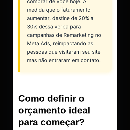
comprar de você hoje. À
medida que o faturamento
aumentar, destine de 20% a
30% dessa verba para
campanhas de Remarketing no
Meta Ads, reimpactando as
pessoas que visitaram seu site
mas não entraram em contato.
Como definir o
orçamento ideal
para começar?