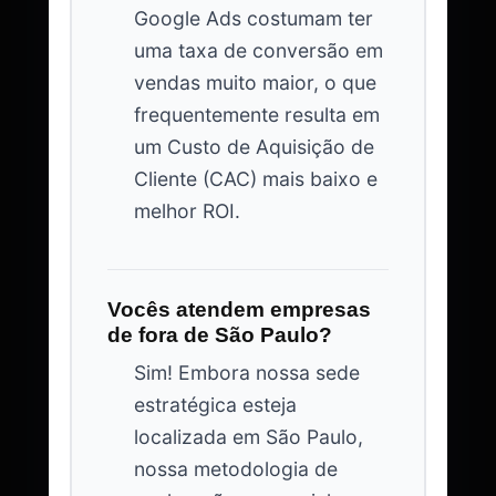
Google Ads costumam ter
uma taxa de conversão em
vendas muito maior, o que
frequentemente resulta em
um Custo de Aquisição de
Cliente (CAC) mais baixo e
melhor ROI.
Vocês atendem empresas
de fora de São Paulo?
Sim! Embora nossa sede
estratégica esteja
localizada em São Paulo,
nossa metodologia de