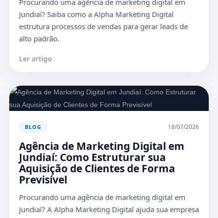
Procurando uma agência de marketing digital em
Jundiaí? Saiba como a Alpha Marketing Digital
estrutura processos de vendas para gerar leads de
alto padrão.
Ler artigo
18/07/2026
BLOG
Agência de Marketing Digital em
Jundiaí: Como Estruturar sua
Aquisição de Clientes de Forma
Previsível
Procurando uma agência de marketing digital em
Jundiaí? A Alpha Marketing Digital ajuda sua empresa