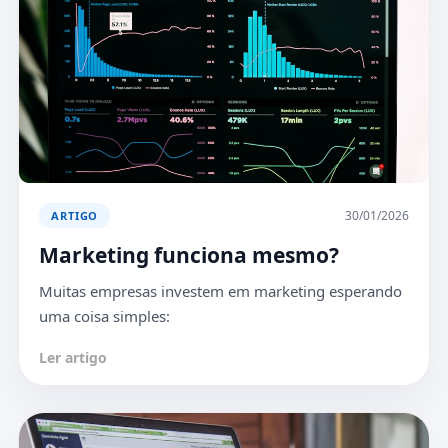
30/01/2026
ARTIGO
Marketing funciona mesmo?
Muitas empresas investem em marketing esperando
uma coisa simples:
Ler artigo