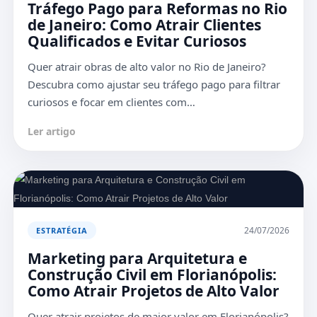
Tráfego Pago para Reformas no Rio
de Janeiro: Como Atrair Clientes
Qualificados e Evitar Curiosos
Quer atrair obras de alto valor no Rio de Janeiro?
Descubra como ajustar seu tráfego pago para filtrar
curiosos e focar em clientes com…
Ler artigo
24/07/2026
ESTRATÉGIA
Marketing para Arquitetura e
Construção Civil em Florianópolis:
Como Atrair Projetos de Alto Valor
Quer atrair projetos de maior valor em Florianópolis?