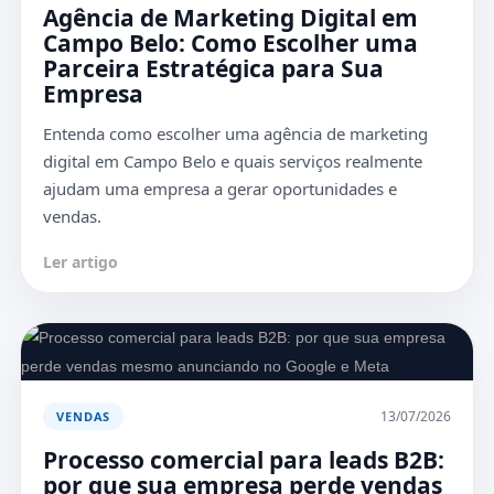
Agência de Marketing Digital em
Campo Belo: Como Escolher uma
Parceira Estratégica para Sua
Empresa
Entenda como escolher uma agência de marketing
digital em Campo Belo e quais serviços realmente
ajudam uma empresa a gerar oportunidades e
vendas.
Ler artigo
13/07/2026
VENDAS
Processo comercial para leads B2B:
por que sua empresa perde vendas