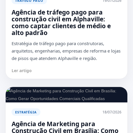
19/07/2026
TRÁFEGO PAGO
Agência de tráfego pago para
construção civil em Alphaville:
como captar clientes de médio e
alto padrão
Estratégia de tráfego pago para construtoras,
arquitetos, engenharias, empresas de reforma e lojas
de pisos que atendem Alphaville e região.
Ler artigo
18/07/2026
ESTRATÉGIA
Agência de Marketing para
Construção Civil em Brasília: Como