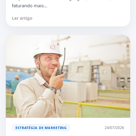
faturando mais…
Ler artigo
24/07/2026
ESTRATÉGIA DE MARKETING