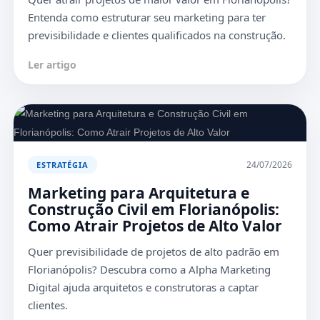
Entenda como estruturar seu marketing para ter
previsibilidade e clientes qualificados na construção.
Ler artigo
24/07/2026
ESTRATÉGIA
Marketing para Arquitetura e
Construção Civil em Florianópolis:
Como Atrair Projetos de Alto Valor
Quer previsibilidade de projetos de alto padrão em
Florianópolis? Descubra como a Alpha Marketing
Digital ajuda arquitetos e construtoras a captar
clientes.