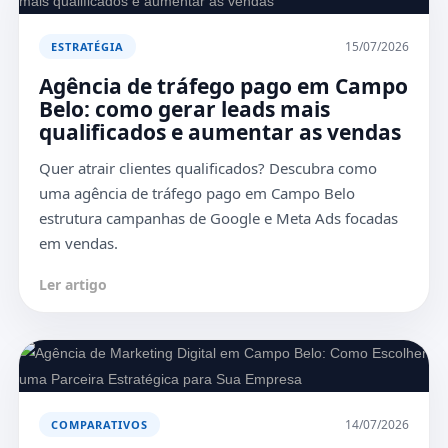
15/07/2026
ESTRATÉGIA
Agência de tráfego pago em Campo
Belo: como gerar leads mais
qualificados e aumentar as vendas
Quer atrair clientes qualificados? Descubra como
uma agência de tráfego pago em Campo Belo
estrutura campanhas de Google e Meta Ads focadas
em vendas.
Ler artigo
14/07/2026
COMPARATIVOS