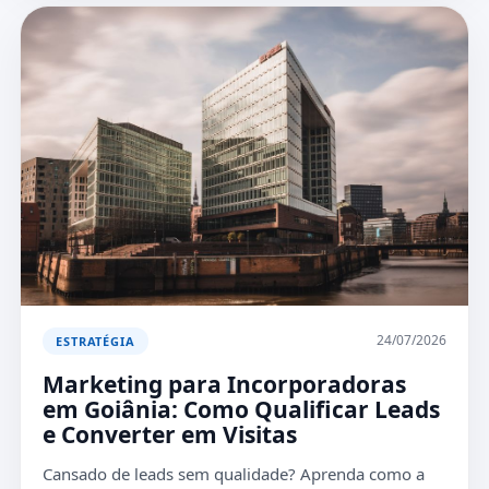
24/07/2026
ESTRATÉGIA
Marketing para Incorporadoras
em Goiânia: Como Qualificar Leads
e Converter em Visitas
Cansado de leads sem qualidade? Aprenda como a