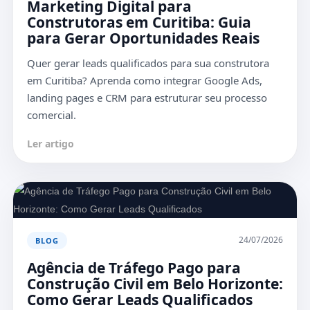
Marketing Digital para
Construtoras em Curitiba: Guia
para Gerar Oportunidades Reais
Quer gerar leads qualificados para sua construtora
em Curitiba? Aprenda como integrar Google Ads,
landing pages e CRM para estruturar seu processo
comercial.
Ler artigo
24/07/2026
BLOG
Agência de Tráfego Pago para
Construção Civil em Belo Horizonte:
Como Gerar Leads Qualificados