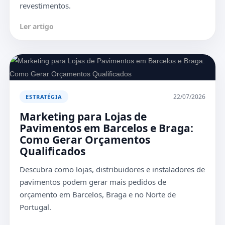
revestimentos.
Ler artigo
22/07/2026
ESTRATÉGIA
Marketing para Lojas de
Pavimentos em Barcelos e Braga:
Como Gerar Orçamentos
Qualificados
Descubra como lojas, distribuidores e instaladores de
pavimentos podem gerar mais pedidos de
orçamento em Barcelos, Braga e no Norte de
Portugal.