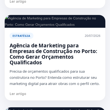
Ler artigo
20/07/2026
ESTRATÉGIA
Agência de Marketing para
Empresas de Construção no Porto:
Como Gerar Orçamentos
Qualificados
Precisa de orçamentos qualificados para sua
construtora no Porto? Entenda como estruturar seu
marketing digital para atrair obras com o perfil certo.
Ler artigo