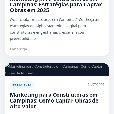
Campinas: Estratégias para Captar
Obras em 2025
Quer captar mais obras em Campinas? Conheça as
estratégias da Alpha Marketing Digital para
construtoras e engenharias crescerem com
previsibilidade.
Ler artigo
24/07/2026
ESTRATÉGIA
Marketing para Construtoras em
Campinas: Como Captar Obras de
Alto Valor