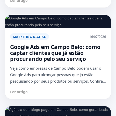
Ler artigo
16/07/2026
MARKETING DIGITAL
Google Ads em Campo Belo: como
captar clientes que já estão
procurando pelo seu serviço
Veja como empresas de Campo Belo podem usar o
Google Ads para alcançar pessoas que já estão
pesquisando por seus produtos ou serviços. Confira…
Ler artigo