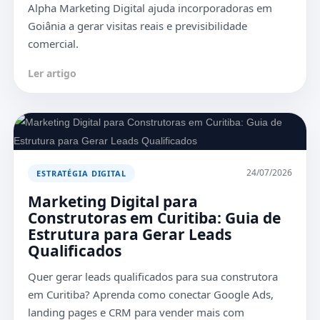
Alpha Marketing Digital ajuda incorporadoras em
Goiânia a gerar visitas reais e previsibilidade
comercial.
Ler artigo
24/07/2026
ESTRATÉGIA DIGITAL
Marketing Digital para
Construtoras em Curitiba: Guia de
Estrutura para Gerar Leads
Qualificados
Quer gerar leads qualificados para sua construtora
em Curitiba? Aprenda como conectar Google Ads,
landing pages e CRM para vender mais com