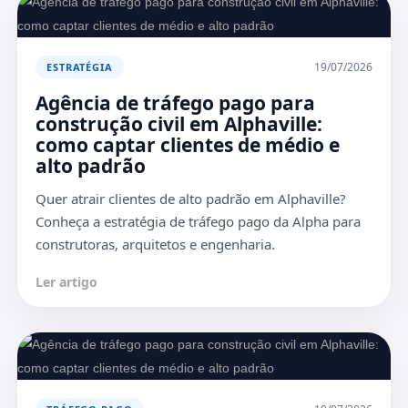
19/07/2026
ESTRATÉGIA
Agência de tráfego pago para
construção civil em Alphaville:
como captar clientes de médio e
alto padrão
Quer atrair clientes de alto padrão em Alphaville?
Conheça a estratégia de tráfego pago da Alpha para
construtoras, arquitetos e engenharia.
Ler artigo