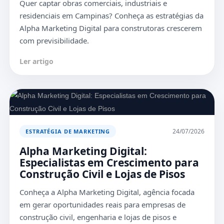
Quer captar obras comerciais, industriais e
residenciais em Campinas? Conheça as estratégias da
Alpha Marketing Digital para construtoras crescerem
com previsibilidade.
Ler artigo
24/07/2026
ESTRATÉGIA DE MARKETING
Alpha Marketing Digital:
Especialistas em Crescimento para
Construção Civil e Lojas de Pisos
Conheça a Alpha Marketing Digital, agência focada
em gerar oportunidades reais para empresas de
construção civil, engenharia e lojas de pisos e