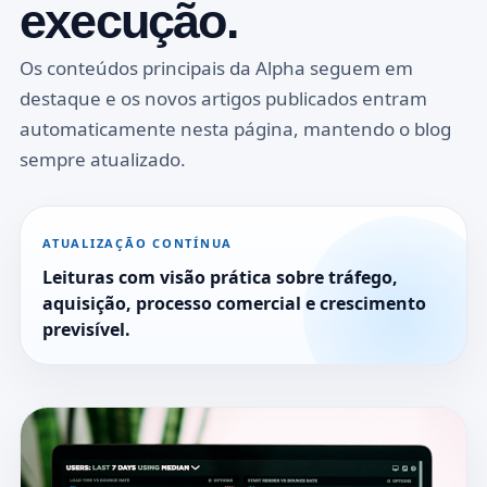
execução.
Os conteúdos principais da Alpha seguem em
destaque e os novos artigos publicados entram
automaticamente nesta página, mantendo o blog
sempre atualizado.
ATUALIZAÇÃO CONTÍNUA
Leituras com visão prática sobre tráfego,
aquisição, processo comercial e crescimento
previsível.