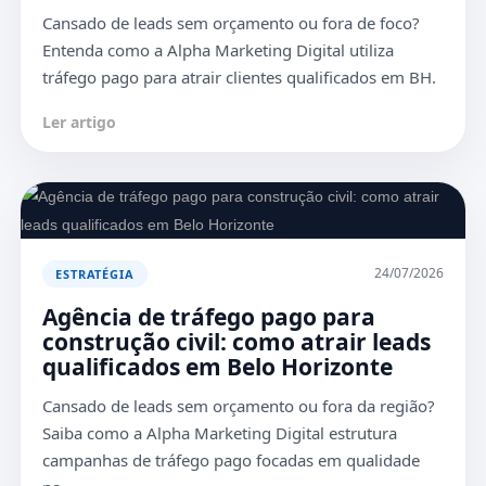
Cansado de leads sem orçamento ou fora de foco?
Entenda como a Alpha Marketing Digital utiliza
tráfego pago para atrair clientes qualificados em BH.
Ler artigo
24/07/2026
ESTRATÉGIA
Agência de tráfego pago para
construção civil: como atrair leads
qualificados em Belo Horizonte
Cansado de leads sem orçamento ou fora da região?
Saiba como a Alpha Marketing Digital estrutura
campanhas de tráfego pago focadas em qualidade