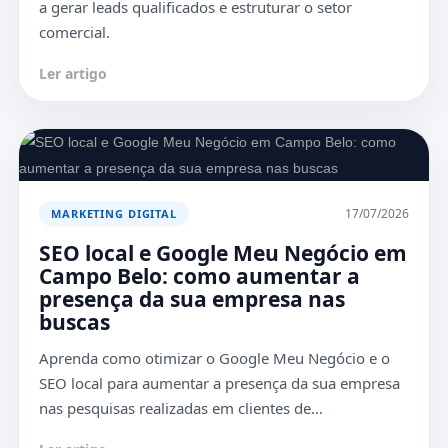
a gerar leads qualificados e estruturar o setor
comercial.
Ler artigo
17/07/2026
MARKETING DIGITAL
SEO local e Google Meu Negócio em
Campo Belo: como aumentar a
presença da sua empresa nas
buscas
Aprenda como otimizar o Google Meu Negócio e o
SEO local para aumentar a presença da sua empresa
nas pesquisas realizadas em clientes de…