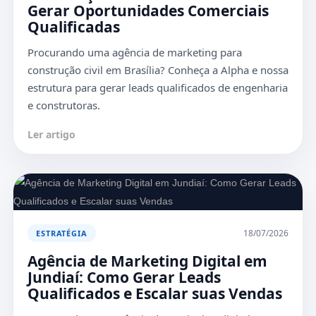
Gerar Oportunidades Comerciais
Qualificadas
Procurando uma agência de marketing para
construção civil em Brasília? Conheça a Alpha e nossa
estrutura para gerar leads qualificados de engenharia
e construtoras.
Ler artigo
18/07/2026
ESTRATÉGIA
Agência de Marketing Digital em
Jundiaí: Como Gerar Leads
Qualificados e Escalar suas Vendas