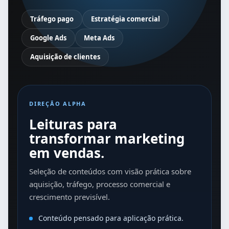
Tráfego pago
Estratégia comercial
Google Ads
Meta Ads
Aquisição de clientes
DIREÇÃO ALPHA
Leituras para
transformar marketing
em vendas.
Seleção de conteúdos com visão prática sobre
aquisição, tráfego, processo comercial e
crescimento previsível.
Conteúdo pensado para aplicação prática.