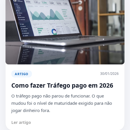
30/01/2026
ARTIGO
Como fazer Tráfego pago em 2026
O tráfego pago não parou de funcionar. O que
mudou foi o nível de maturidade exigido para não
jogar dinheiro fora.
Ler artigo