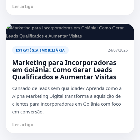
Ler artigo
24/07/2026
ESTRATÉGIA IMOBILIÁRIA
Marketing para Incorporadoras
em Goiânia: Como Gerar Leads
Qualificados e Aumentar Visitas
Cansado de leads sem qualidade? Aprenda como a
Alpha Marketing Digital transforma a aquisição de
clientes para incorporadoras em Goiânia com foco
em conversão.
Ler artigo