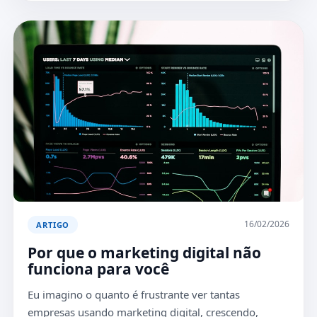
16/02/2026
ARTIGO
Por que o marketing digital não
funciona para você
Eu imagino o quanto é frustrante ver tantas
empresas usando marketing digital, crescendo,