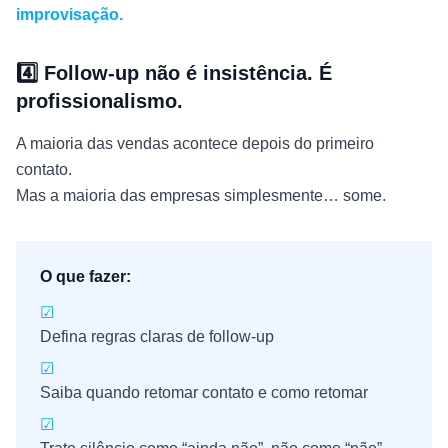
improvisação.
4️⃣ Follow-up não é insistência. É
profissionalismo.
A maioria das vendas acontece depois do primeiro
contato.
Mas a maioria das empresas simplesmente… some.
O que fazer:
☑
Defina regras claras de follow-up
☑
Saiba quando retomar contato e como retomar
☑