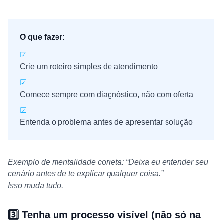
O que fazer:
☑
Crie um roteiro simples de atendimento
☑
Comece sempre com diagnóstico, não com oferta
☑
Entenda o problema antes de apresentar solução
Exemplo de mentalidade correta: “Deixa eu entender seu
cenário antes de te explicar qualquer coisa.”
Isso muda tudo.
3️⃣ Tenha um processo visível (não só na