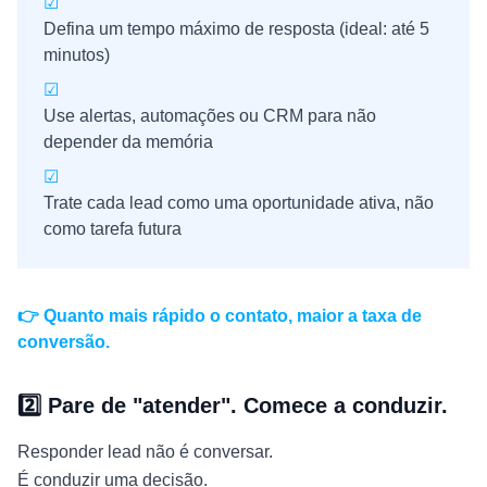
☑
Defina um tempo máximo de resposta (ideal: até 5
minutos)
☑
Use alertas, automações ou CRM para não
depender da memória
☑
Trate cada lead como uma oportunidade ativa, não
como tarefa futura
👉 Quanto mais rápido o contato, maior a taxa de
conversão.
2️⃣ Pare de "atender". Comece a conduzir.
Responder lead não é conversar.
É conduzir uma decisão.