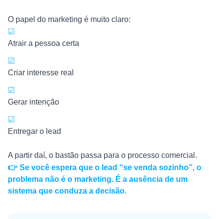
O papel do marketing é muito claro:
☑
Atrair a pessoa certa
☑
Criar interesse real
☑
Gerar intenção
☑
Entregar o lead
A partir daí, o bastão passa para o processo comercial.
👉 Se você espera que o lead “se venda sozinho”, o
problema não é o marketing. É a ausência de um
sistema que conduza a decisão.