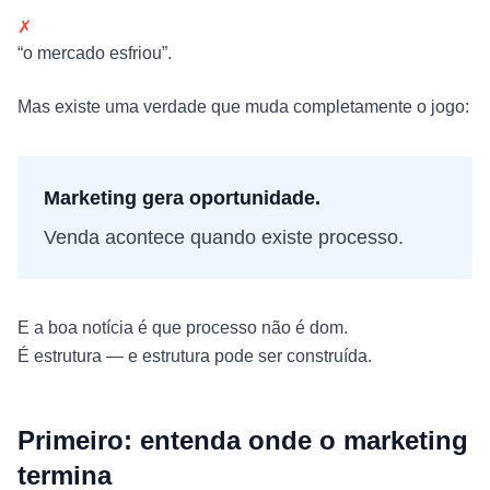
✗
“o mercado esfriou”.
Mas existe uma verdade que muda completamente o jogo:
Marketing gera oportunidade.
Venda acontece quando existe processo.
E a boa notícia é que processo não é dom.
É estrutura — e estrutura pode ser construída.
Primeiro: entenda onde o marketing
termina