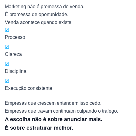
Marketing não é promessa de venda.
É promessa de oportunidade.
Venda acontece quando existe:
☑
Processo
☑
Clareza
☑
Disciplina
☑
Execução consistente
Empresas que crescem entendem isso cedo.
Empresas que travam continuam culpando o tráfego.
A escolha não é sobre anunciar mais.
É sobre estruturar melhor.