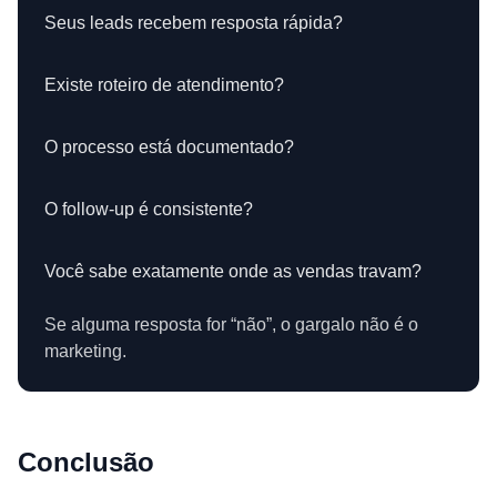
Seus leads recebem resposta rápida?
Existe roteiro de atendimento?
O processo está documentado?
O follow-up é consistente?
Você sabe exatamente onde as vendas travam?
Se alguma resposta for “não”, o gargalo não é o
marketing.
Conclusão