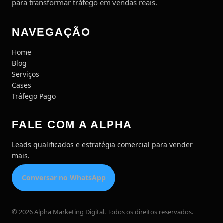
para transformar tráfego em vendas reais.
NAVEGAÇÃO
Home
Blog
Serviços
Cases
Tráfego Pago
FALE COM A ALPHA
Leads qualificados e estratégia comercial para vender
mais.
Conversar no WhatsApp
© 2026 Alpha Marketing Digital. Todos os direitos reservados.