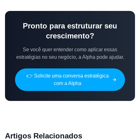
Pronto para estruturar seu
crescimento?
Se você quer entender como aplicar essas
estratégias no seu negócio, a Alpha pode ajudar.
👉 Solicite uma conversa estratégica
com a Alpha
Artigos Relacionados