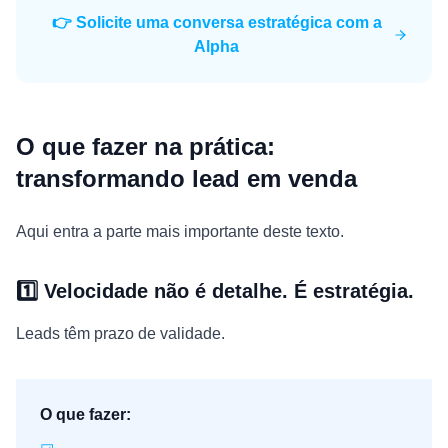
👉 Solicite uma conversa estratégica com a
Alpha
O que fazer na prática:
transformando lead em venda
Aqui entra a parte mais importante deste texto.
1️⃣ Velocidade não é detalhe. É estratégia.
Leads têm prazo de validade.
O que fazer: