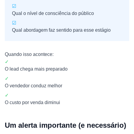
☑
Qual o nível de consciência do público
☑
Qual abordagem faz sentido para esse estágio
Quando isso acontece:
✓
O lead chega mais preparado
✓
O vendedor conduz melhor
✓
O custo por venda diminui
Um alerta importante (e necessário)