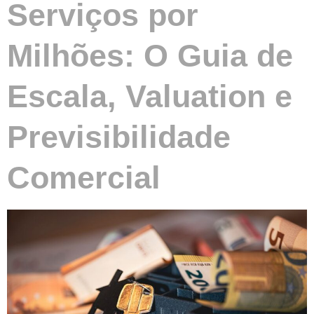
Serviços por
Milhões: O Guia de
Escala, Valuation e
Previsibilidade
Comercial